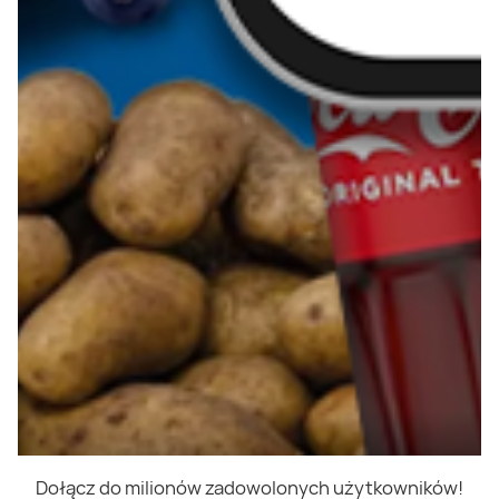
Dołącz do milionów zadowolonych użytkowników!