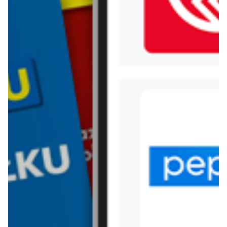
WIĘCEJ GAZETEK DINO
ARCHIWALNA GAZETKA