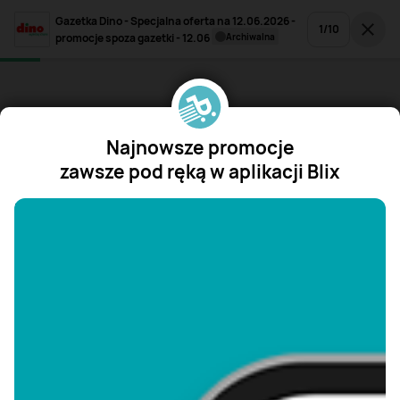
Gazetka Dino - Specjalna oferta na 12.06.2026 -
1
/
10
promocje spoza gazetki - 12.06
archiwalna
Najnowsze promocje
zawsze pod ręką w aplikacji Blix
"/>