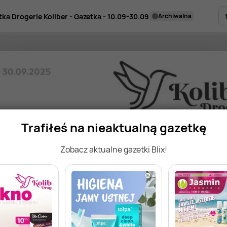
ka Drogerie Koliber - Gazetka - 10.09-30.09
archiwalna
Trafiłeś na nieaktualną gazetkę
Zobacz aktualne gazetki Blix!