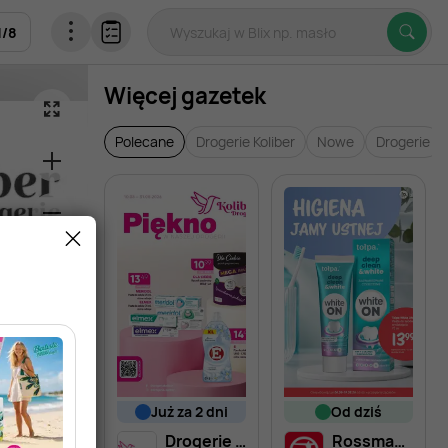
1
/
8
Więcej gazetek
Polecane
Drogerie Koliber
Nowe
Drogerie
już za 2 dni
od dziś
Drogerie Koliber
Rossmann