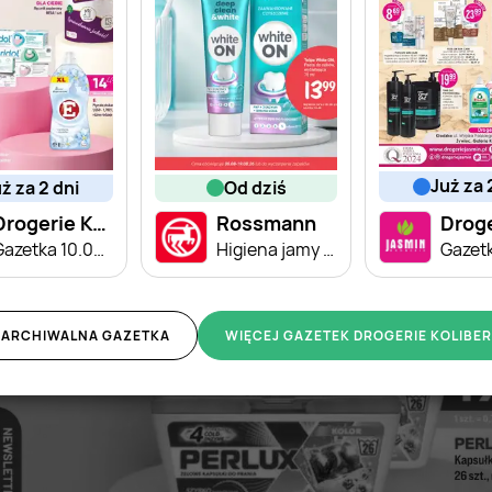
już za 
uż za 2 dni
od dziś
Drogerie Koliber
Rossmann
Gazetka 10.08-31.08
Higiena jamy ustnej - super okazje!
ARCHIWALNA GAZETKA
WIĘCEJ GAZETEK DROGERIE KOLIBER