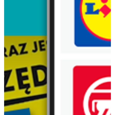
Trafiłeś na nieaktualną gazetkę
Zobacz aktualne gazetki Blix!
aktualna
aktualna
Drogerie Laboo
Rossmann
Gazetka 07.08-31.08
Nowe MEGA PROMOCJE - od 6.08