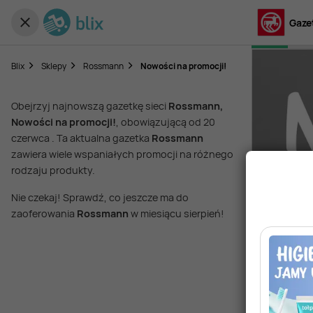
Gaze
Blix
Sklepy
Rossmann
Nowości na promocji!
Obejrzyj najnowszą gazetkę sieci
Rossmann,
Nowości na promocji!
, obowiązującą od 20
czerwca . Ta aktualna gazetka
Rossmann
zawiera wiele wspaniałych promocji na różnego
rodzaju produkty.
Nie czekaj! Sprawdź, co jeszcze ma do
zaoferowania
Rossmann
w miesiącu sierpień!