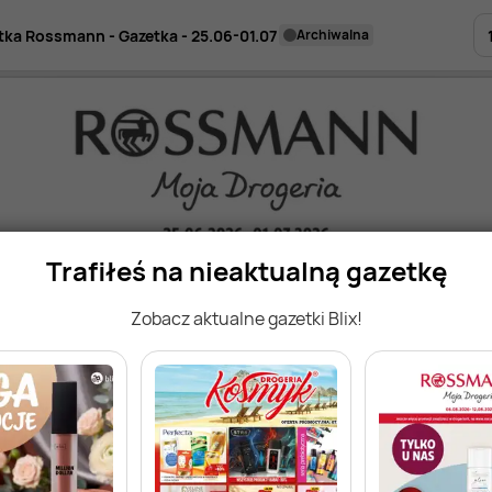
tka Rossmann - Gazetka - 25.06-01.07
archiwalna
Trafiłeś na nieaktualną gazetkę
Zobacz aktualne gazetki Blix!