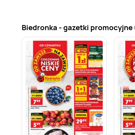
Biedronka - gazetki promocyjne