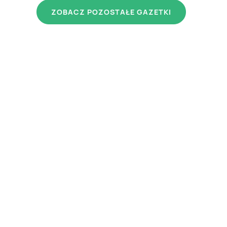
ZOBACZ POZOSTAŁE GAZETKI