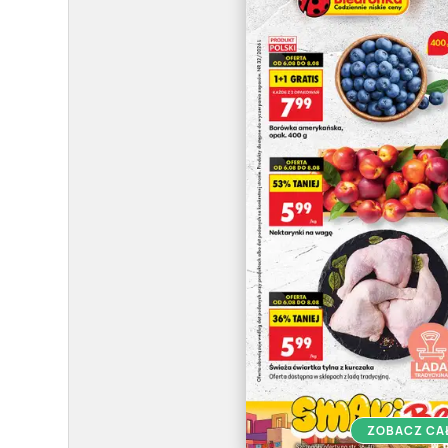
ZOBACZ CA