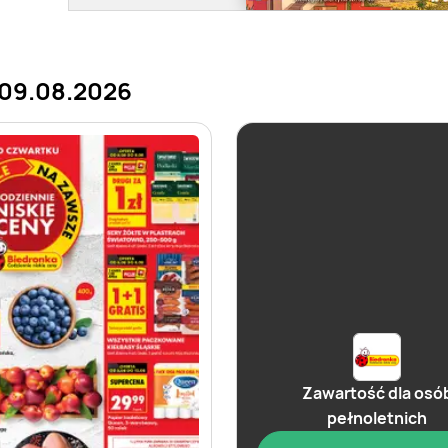
 09.08.2026
Zawartość dla osó
pełnoletnich