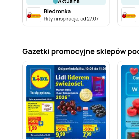
aktualna
Biedronka
Hity i inspiracje, od 27.07
Gazetki promocyjne sklepów po