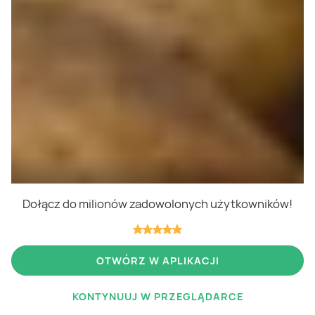
Dołącz do milionów zadowolonych użytkowników!
archiwalna
archiwalna
OTWÓRZ W APLIKACJI
Biedronka
Biedronka
Biedronkowe oszczędności od czwartku
Nowości w Biedronce!
KONTYNUUJ W PRZEGLĄDARCE