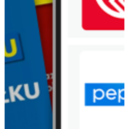
WIĘCEJ GAZETEK DELFIN
ARCHIWALNA GAZETKA