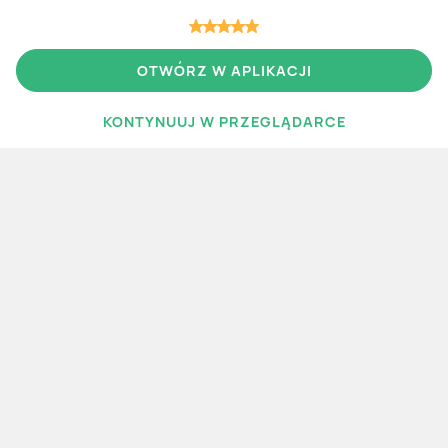
OTWÓRZ W APLIKACJI
Więcej gazetek
KONTYNUUJ W PRZEGLĄDARCE
WIĘCEJ GAZETEK
Polecane
Delfin
Nowe
ostatnie 24h
ostatnie 24h
Delfin
Delfin