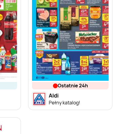
ostatnie 24h
Aldi
Pełny katalog!