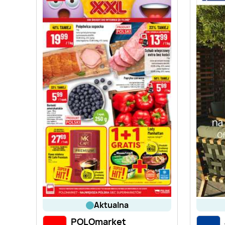
aktualna
POLOmarket