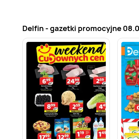
Delfin - gazetki promocyjne 08.