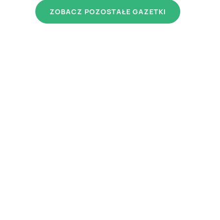
ZOBACZ POZOSTAŁE GAZETKI