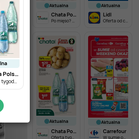
aktualna
aktualna
Chata Polska
Lidl
Po mięso? Tylko do Chaty! 06-08.08
Oferta od czwartku
alna
Chata Polska
Oferta tygodnia 06.08-12.08
aktualna
aktualna
Chata Polska
Carrefour
Oferta tygodnia 06.08-12.08
W sumie od czwartku weekend okazji