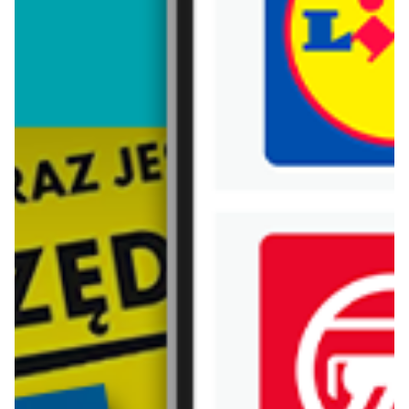
Trafiłeś na nieaktualną gazetkę
Zobacz aktualne gazetki Blix!
Zawartość dla osób
pełnoletnich
ODBLOKUJ
od dziś
od dziś
Dino
Lidl
Zakupowe inspiracje w Dino
Soplica - odkryj smaki lata w Lidlu