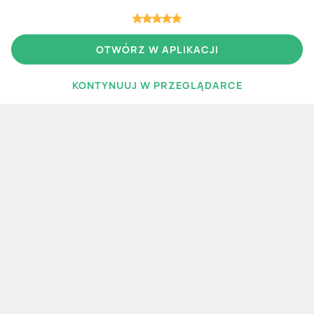
OTWÓRZ W APLIKACJI
Więcej gazetek
KONTYNUUJ W PRZEGLĄDARCE
WIĘCEJ GAZETEK
Polecane
Dino
Nowe
Sklepy spożywcze
Zawartość dla osób pełnoletnich
ODBLOKUJ
od dziś
od dziś
Dino
Lidl