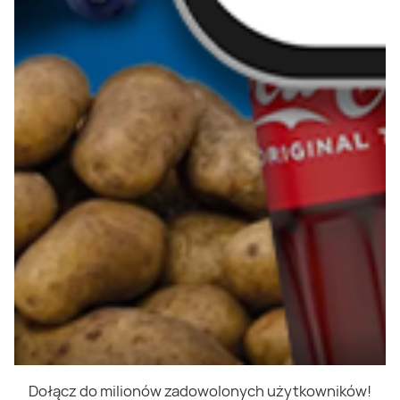
Dołącz do milionów zadowolonych użytkowników!