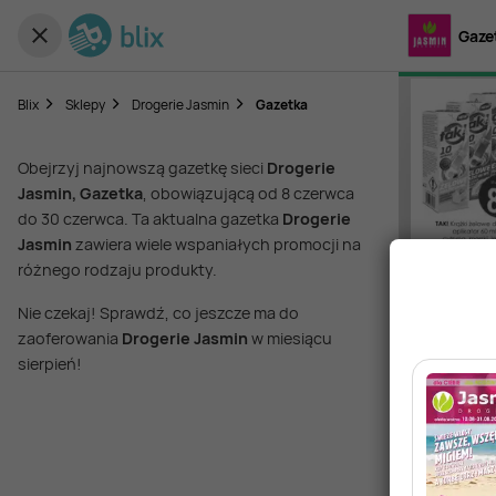
Gaze
Blix
Sklepy
Drogerie Jasmin
Gazetka
Obejrzyj najnowszą gazetkę sieci
Drogerie
Jasmin, Gazetka
, obowiązującą od 8 czerwca
do 30 czerwca. Ta aktualna gazetka
Drogerie
Jasmin
zawiera wiele wspaniałych promocji na
różnego rodzaju produkty.
Nie czekaj! Sprawdź, co jeszcze ma do
zaoferowania
Drogerie Jasmin
w miesiącu
sierpień!