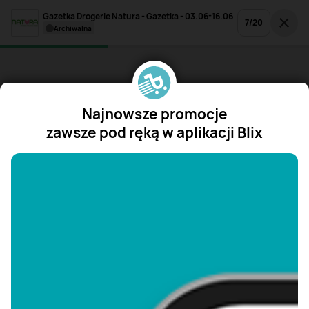
Gazetka Drogerie Natura - Gazetka - 03.06-16.06
7
/
20
archiwalna
Najnowsze promocje
zawsze pod ręką w aplikacji Blix
"/>