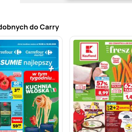
dobnych do Carry