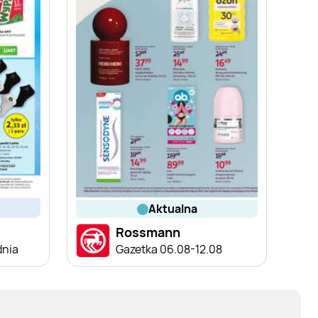
aktualna
Rossmann
dnia
Gazetka 06.08-12.08