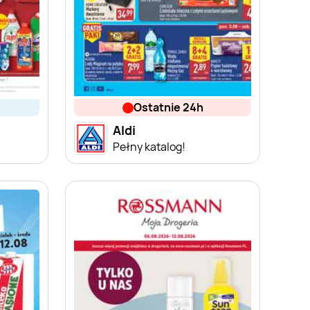
ostatnie 24h
Aldi
Pełny katalog!