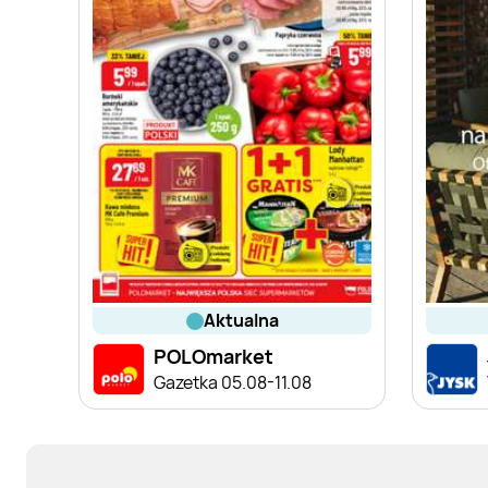
aktualna
POLOmarket
Gazetka 05.08-11.08