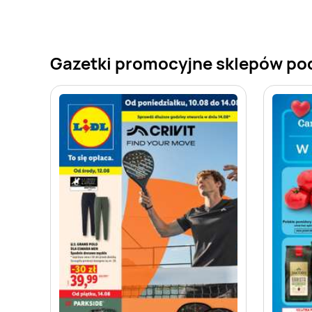
Gazetki promocyjne sklepów po