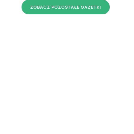
ZOBACZ POZOSTAŁE GAZETKI