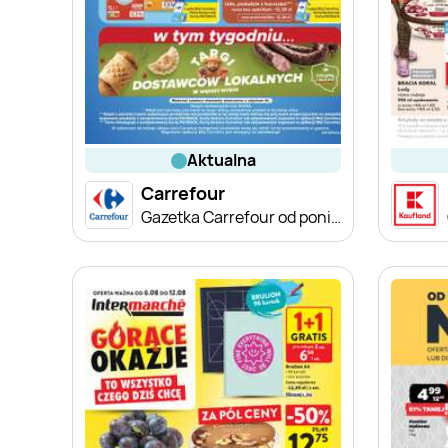
aktualna
Carrefour
Gazetka Carrefour od poniedziałku