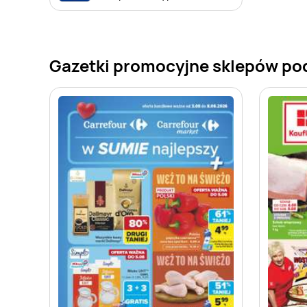
Gazetki promocyjne sklepów po