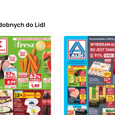
dobnych do Lidl