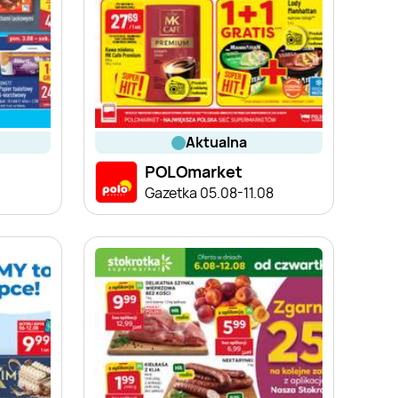
aktualna
POLOmarket
Gazetka 05.08-11.08