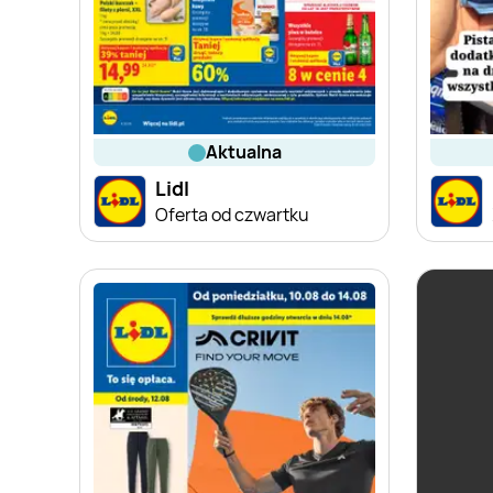
aktualna
Lidl
Oferta od czwartku