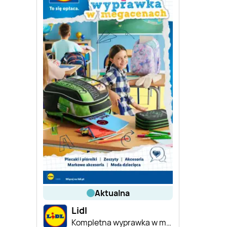
aktualna
Lidl
Kompletna wyprawka w megacenach