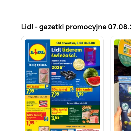
Lidl - gazetki promocyjne 07.08