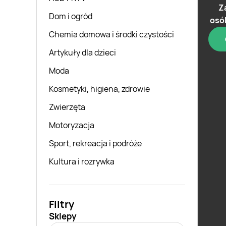
Z
Dom i ogród
osó
Chemia domowa i środki czystości
Artykuły dla dzieci
Moda
Kosmetyki, higiena, zdrowie
Zwierzęta
Motoryzacja
Sport, rekreacja i podróże
Kultura i rozrywka
Filtry
Sklepy