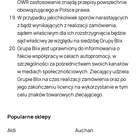
OWR zastosowanie znajdą przepisy powszechnie
obowiązującego w Polsce prawa.
W przypadku jakichkolwiek sporów narastających
z bądź wynikających z realizacji zamówienia,
sądem właściwym dla ich rozstrzygnięcia będzie
sąd właściwy ze względu na siedzibę Grupy Blix.
Grupa Blix jest uprawniony do informowania o
fakcie współpracy w celach autopromocji, w
szczególności za pośrednictwem swoich kanałów
w mediach społecznościowych. Zlecający udziela
Grupie Blix na czas realizacji zamówienia oraz po
jego zakończeniu licencji na wykorzystanie w tym
celu znaków towarowych zlecającego.
Popularne sklepy
Aldi
Auchan