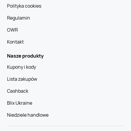
Polityka cookies
Regulamin
OWR
Kontakt
Nasze produkty
Kupony i kody
Lista zakupów
Cashback
Blix Ukraine
Niedziele handlowe