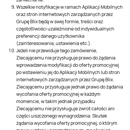
Wszelkie notyfikacje w ramach Aplikacji Mobilnych
oraz stron internetowych zarządzanych przez
Grupę Blix będą w swej formie, treści oraz
częstotliwości uzależnione od indywidualnych
preferencji danego użytkownika
(zainteresowania, ustawienia etc.).
Jeżeli nie przewiduje tego zamówienie,
Zlecającemu nie przysługuje prawo do żądania
wprowadzenia modyfikacji do oferty promocyjnej
po wstawieniu jej do Aplikacji Mobilnych lub stron
internetowych zarządzanych przez Grupę Blix.
Zlecającemu przysługuje jednak prawo do żądania
wycofania oferty promocyjnej w każdym
momencie, w takim jednak przypadku
Zlecającemu nie przysługuje zwrot całości ani
części uiszczonego wynagrodzenia. Skutek
żądania wycofania oferty promocyjnej, o którym