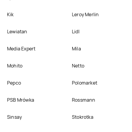
Kik
Leroy Merlin
Lewiatan
Lidl
Media Expert
Mila
Mohito
Netto
Pepco
Polomarket
PSB Mrówka
Rossmann
Sinsay
Stokrotka