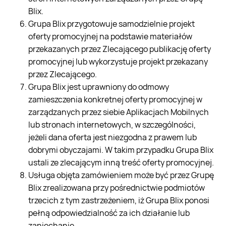
Blix.
Grupa Blix przygotowuje samodzielnie projekt
oferty promocyjnej na podstawie materiałów
przekazanych przez Zlecającego publikację oferty
promocyjnej lub wykorzystuje projekt przekazany
przez Zlecającego.
Grupa Blix jest uprawniony do odmowy
zamieszczenia konkretnej oferty promocyjnej w
zarządzanych przez siebie Aplikacjach Mobilnych
lub stronach internetowych, w szczególności,
jeżeli dana oferta jest niezgodna z prawem lub
dobrymi obyczajami. W takim przypadku Grupa Blix
ustali ze zlecającym inną treść oferty promocyjnej.
Usługa objęta zamówieniem może być przez Grupę
Blix zrealizowana przy pośrednictwie podmiotów
trzecich z tym zastrzeżeniem, iż Grupa Blix ponosi
pełną odpowiedzialność za ich działanie lub
zaniechanie.