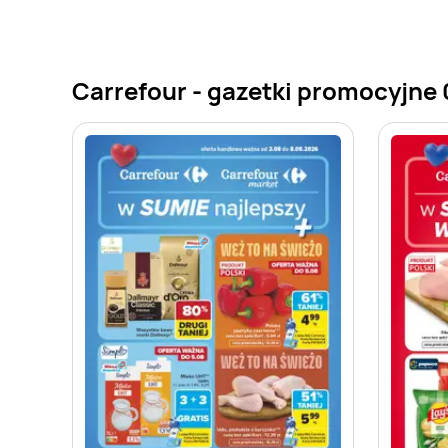
Carrefour - gazetki promocyjne