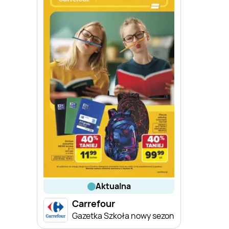
aktualna
Carrefour
Gazetka Szkoła nowy sezon