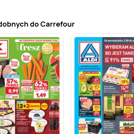
dobnych do Carrefour