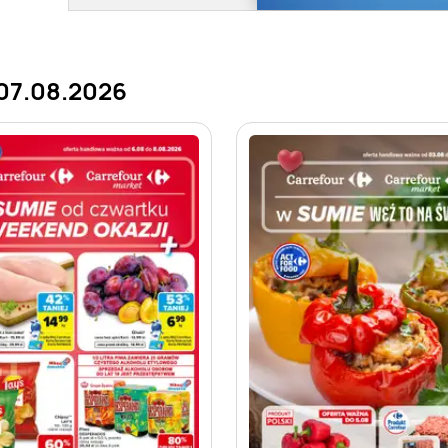
 07.08.2026