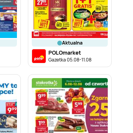
aktualna
POLOmarket
Gazetka 05.08-11.08