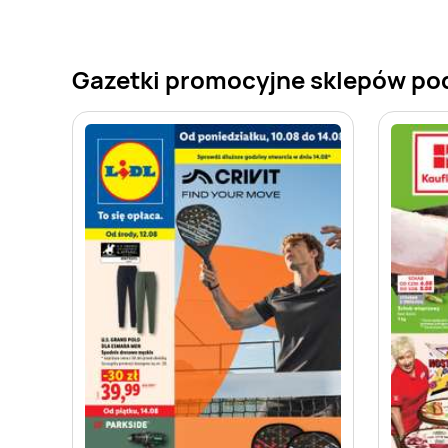
Gazetki promocyjne sklepów po