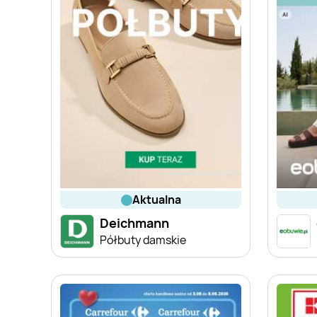
aktualna
Deichmann
Półbuty damskie