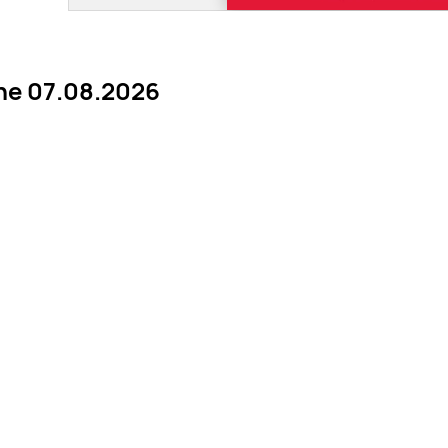
ne 07.08.2026