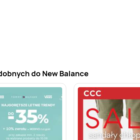
dobnych do New Balance