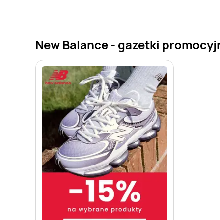
New Balance - gazetki promocyj