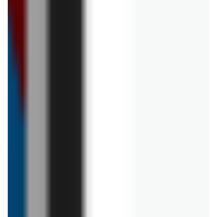
wykonywanie prac budowlanych. Wśród farb można zaś znaleźć te
przeznaczone do ścian i sufitów, a także fugi.
elektryka i oświetlenie - odpowiednie oświetlenie pozwala na
nadanie wnętrzu niepowtarzalnego charakteru. W sieci Jula
znajdują się również elementy do wykonania instalacji elektrycznej.
Elektryka i oświetlenie to jeden z bardzo dużych działów sklepów
Jula.
odzież i artykuły BHP - w sieci Jula można znaleźć ubranie męskie,
damskie i dziecięce, w tym odzież roboczą czy rękawice do pracy
zapewniające bezpieczeństwo na najwyższym poziomie.
ogród - w sieci Jula wiele miejsca poświęca się na ogród i otoczenie
domu. W danym tygodniu w gazetce promocyjnej może znaleźć się
np. narzędzia czy maszyny ogrodowe.
wypoczynek - dobra pogoda zachęca do aktywnego spędzania
czasu. W sklepach Jula możesz wyposażyć się w akcesoria
odpowiednie do treningu, utrzymania basenu, a także rowery i
hulajnogi.
motoryzacja - akcesoria motoryzacyjne takie jak myjka
wysokociśnieniowa czy bagażnik rowerowy na hak holowniczy.