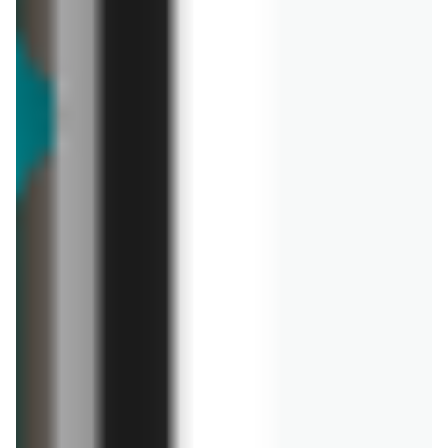
sport
Jaki basen do ogrodu wybrać? Co podłożyć
pod basen, aby się nie zniszczył?
28.05.2024
5
ogród
Tanie pomysły do ogrodu — niedrogie kwiaty i
wyposażenie pięknego ogrodu
02.05.2024