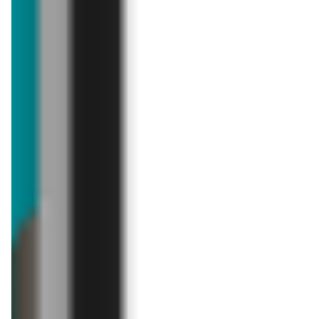
Gazetka 15.07-11.08
Katalog ogród
już za 1 dzień
aktualna
Lidl
Carrefour
Oferta od poniedziałku
Gazetka Carrefour od poniedziałku