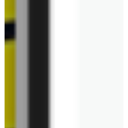
archiwalna
archiwalna
Jula
Jula
Gazetka 15.01-28.01
Gazetka 30.12-14.01