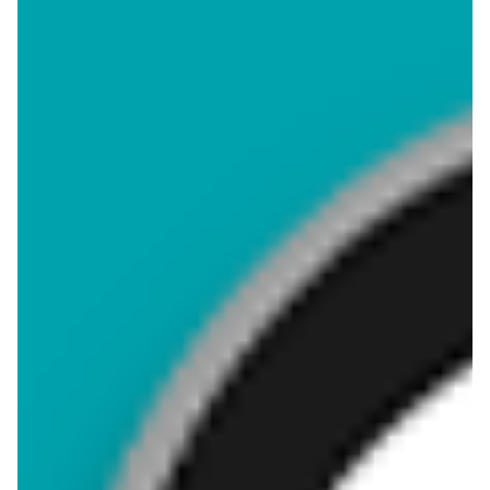
aktualna
aktualna
Jula
Jula
Gazetka 06.08-02.09
Letnie majsterkowanie w słonecznie niskich cenach!
Oceń ofertę:
2,05
Gazetki promocyjne sklepów podobnych
do Jula