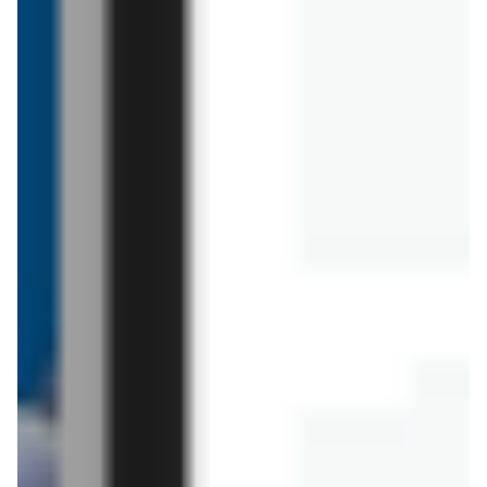
Dzięki marketowi Jula można wyposażyć się w akcesoria
przeznaczone specjalnie do samochodu, ale także garażu.
gospodarstwo domowe - pod tym pojęciem znajdują się produkty
takie jak wyposażenie kuchni, garnki, myjki parowe i wiele innych.
Warto uważnie przeglądać aktualne gazetki promocyjne Jula, aby móc
wyposażyć dom lub mieszkanie, ale także zagospodarować teren wokół
nich. Sieci handlowe dbają o rozbudowanie swojej oferty poprzez szeroki
wybór artykułów przydatnych zarówno podczas remontu, jak i urządzania
domu oraz ogrodu.
Przykładowe marki dostępne w sklepie
Jula
Meec Tools - marka oferuje bardzo dobrej jakości narzędzia ogrodnicze i
elektronarzędzia. Wyróżnia się niską ceną, dzięki czemu jest jedną z
ulubionych marek klientów dyskontów. W ofercie Meec Tools można
znaleźć wkrętarki, gwoździarki, kosiarki, piłki tarczowe, frezarki i wiele
innych. Marka idealnie spełni swoje przeznaczenie pod względem
drobnych prac wokół domu. Opinie dotyczące marki zachęcają do zakupu
i przetestowania urządzeń dostępnych w sklepach Jula.
Ryobi - to marka specjalizująca się w wytwarzaniu narzędzi elektrycznych