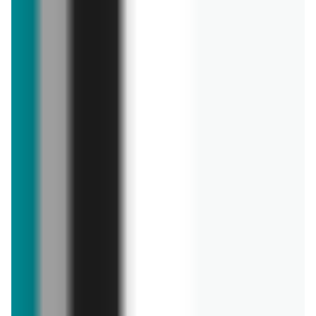
archiwalna
archiwalna
Jula
Jula
Gazetka 04.06-17.06
Gazetka 21.05-03.06