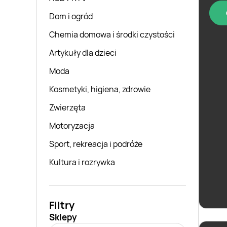
Dom i ogród
Chemia domowa i środki czystości
Artykuły dla dzieci
Moda
Kosmetyki, higiena, zdrowie
Zwierzęta
Motoryzacja
Sport, rekreacja i podróże
Kultura i rozrywka
Filtry
Sklepy