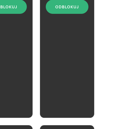
BLOKUJ
ODBLOKUJ
ZOBACZ
ZOBACZ