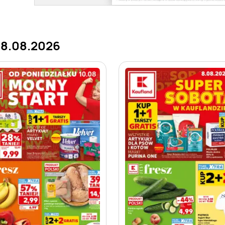
08.08.2026