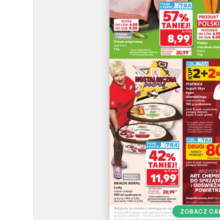
ZOBACZ CA