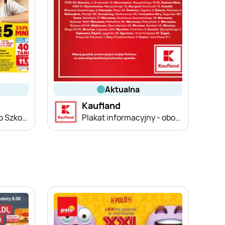
aktualna
Kaufland
Oferta Kaufland - do Szkoły!
Plakat informacyjny - obowiązywanie gazetek