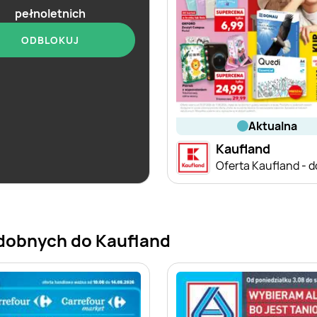
pełnoletnich
ODBLOKUJ
aktualna
aktualna
Kaufland
Kaufland
Barek Kauflandu
dobnych do Kaufland