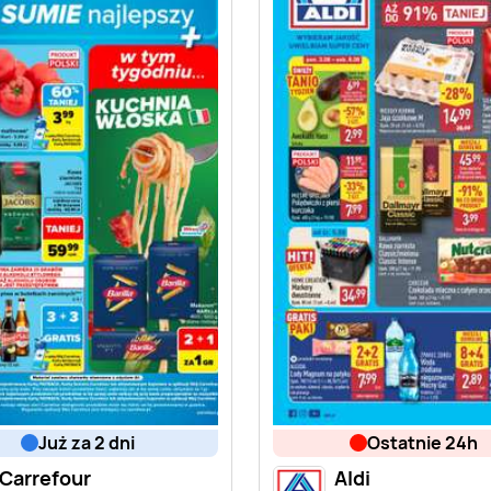
już za 2 dni
ostatnie 24h
Carrefour
Aldi