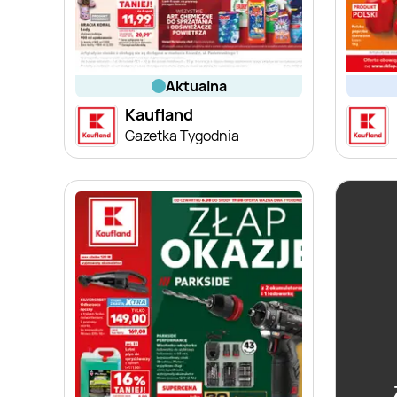
aktualna
Kaufland
Gazetka Tygodnia