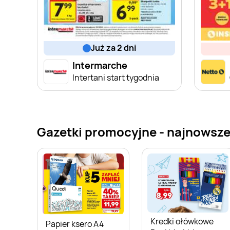
już za 2 dni
Intermarche
Intertani start tygodnia
Gazetki promocyjne - najnowsze
Kredki ołówkowe
Papier ksero A4