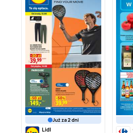
już za 2 dni
Lidl