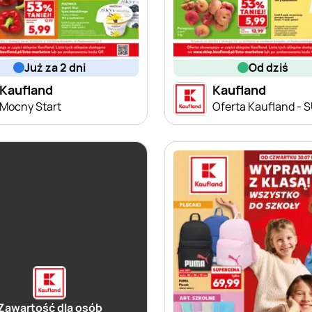
już za 2 dni
od dziś
Kaufland
Kaufland
Mocny Start
Zawartość dla osób