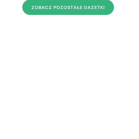
ZOBACZ POZOSTAŁE GAZETKI