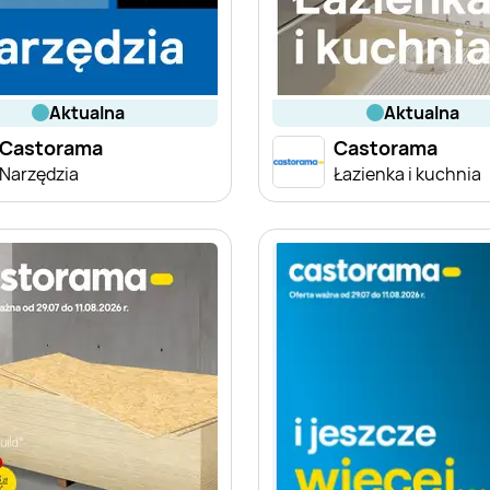
aktualna
aktualna
Castorama
Castorama
Narzędzia
Łazienka i kuchnia