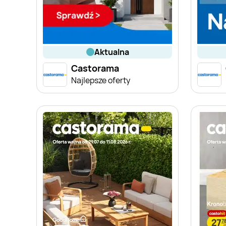
aktualna
Castorama
Najlepsze oferty