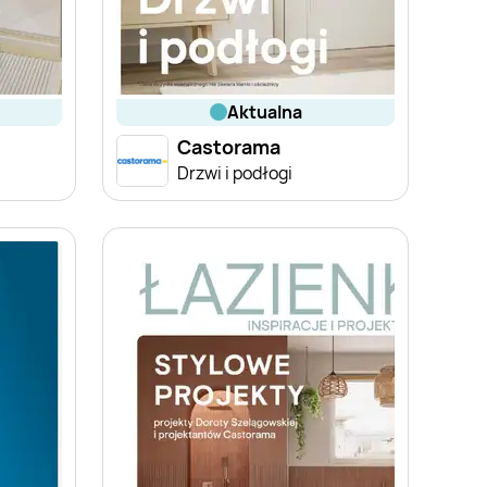
aktualna
Castorama
Drzwi i podłogi