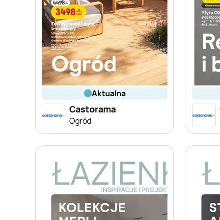
aktualna
Castorama
Ogród