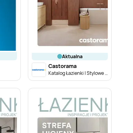
aktualna
Castorama
Katalog Łazienki | Stylowe projekty