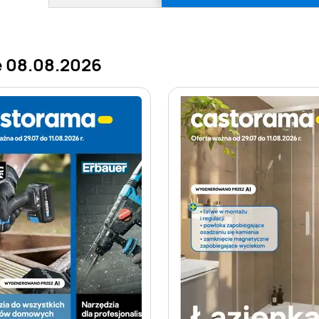
e 08.08.2026