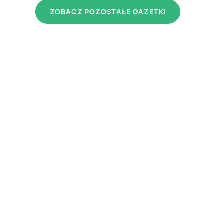
ZOBACZ POZOSTAŁE GAZETKI