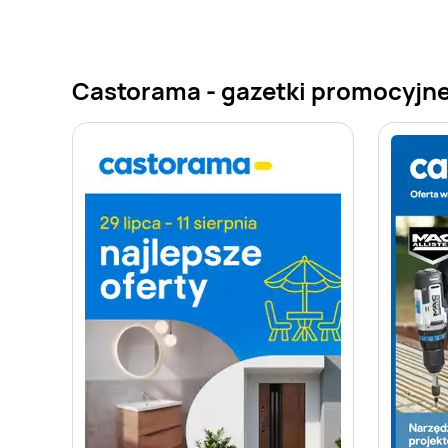
Castorama - gazetki promocyjn