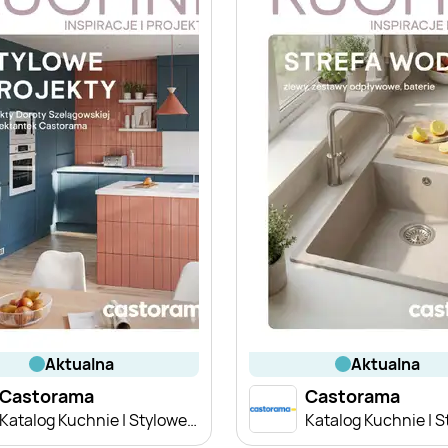
aktualna
aktualna
Castorama
Castorama
Katalog Kuchnie | Stylowe projekty