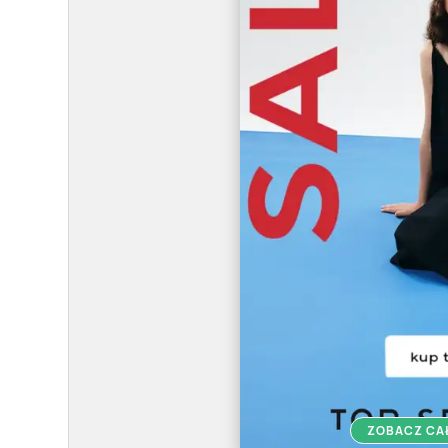
ZOBACZ CA