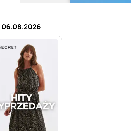
e 06.08.2026