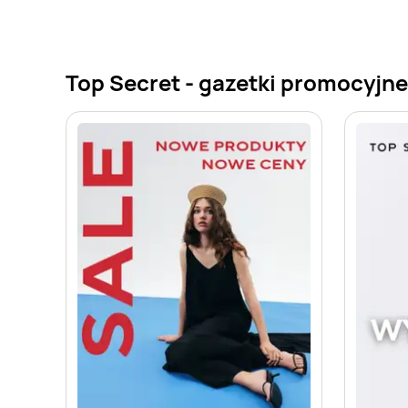
Top Secret - gazetki promocyjn