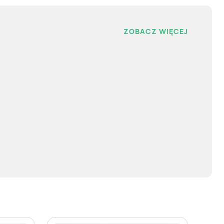
ZOBACZ WIĘCEJ