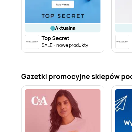
aktualna
Top Secret
SALE - nowe produkty
Gazetki promocyjne sklepów po