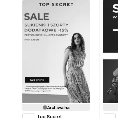
archiwalna
Top Secret