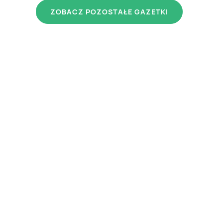
ZOBACZ POZOSTAŁE GAZETKI