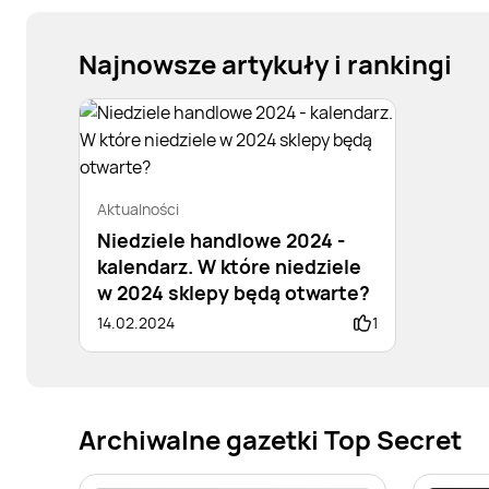
Najnowsze artykuły i rankingi
Aktualności
Niedziele handlowe 2024 -
kalendarz. W które niedziele
w 2024 sklepy będą otwarte?
14.02.2024
1
Archiwalne gazetki Top Secret