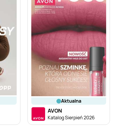
aktualna
AVON
Katalog Sierpień 2026