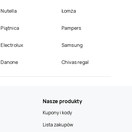
Nutella
Łomża
Piątnica
Pampers
Electrolux
Samsung
Danone
Chivas regal
Nasze produkty
Kupony i kody
Lista zakupów