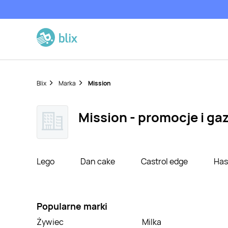
Blix
Marka
Mission
Mission - promocje i gaz
Lego
Dan cake
Castrol edge
Has
Popularne marki
Żywiec
Milka