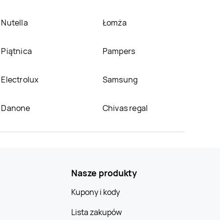
Nutella
Łomża
Piątnica
Pampers
Electrolux
Samsung
Danone
Chivas regal
Nasze produkty
Kupony i kody
Lista zakupów