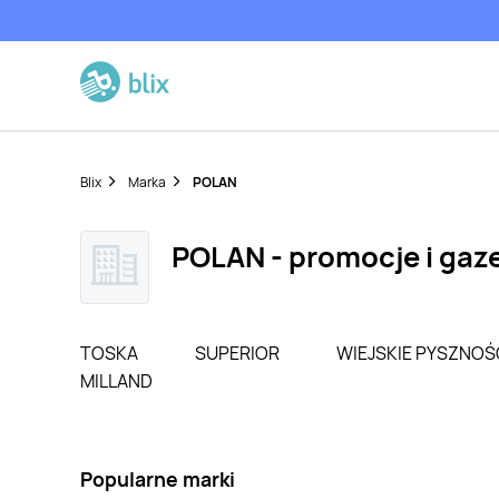
Blix
Marka
POLAN
POLAN - promocje i gaze
TOSKA
SUPERIOR
WIEJSKIE PYSZNOŚ
MILLAND
Popularne marki