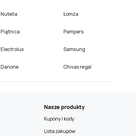
Nutella
Łomża
Piątnica
Pampers
Electrolux
Samsung
Danone
Chivas regal
Nasze produkty
Kupony i kody
Lista zakupów