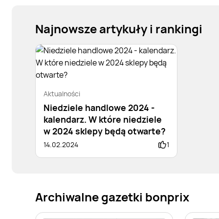
Najnowsze artykuły i rankingi
Aktualności
Niedziele handlowe 2024 -
kalendarz. W które niedziele
w 2024 sklepy będą otwarte?
14.02.2024
1
Archiwalne gazetki bonprix