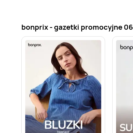
bonprix - gazetki promocyjne 0