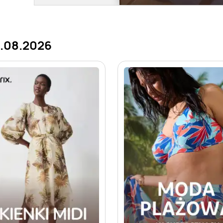
6.08.2026