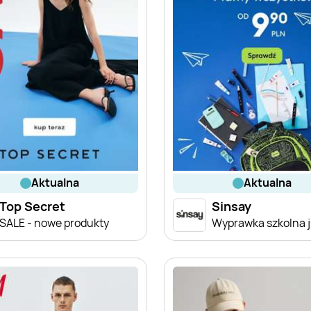
aktualna
aktualna
Top Secret
Sinsay
SALE - nowe produkty