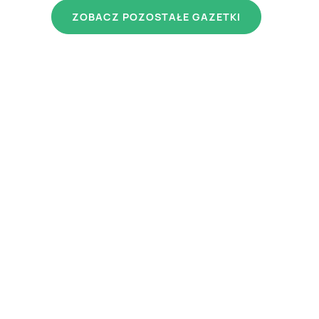
ZOBACZ POZOSTAŁE GAZETKI