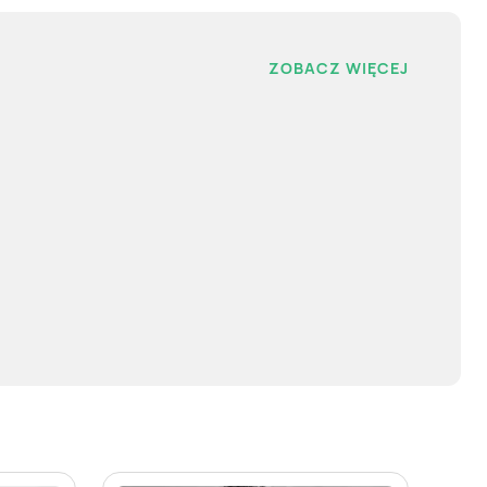
ZOBACZ WIĘCEJ