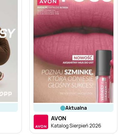
aktualna
AVON
Katalog Sierpień 2026