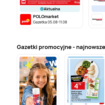
aktualna
POLOmarket
Gazetka 05.08-11.08
Gazetki promocyjne - najnowsze