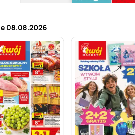
ne 08.08.2026