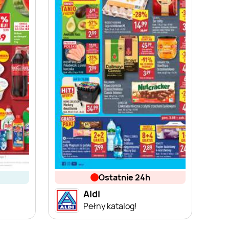
ostatnie 24h
Aldi
Pełny katalog!