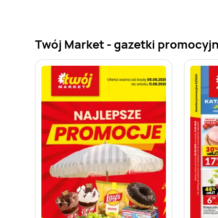
Twój Market - gazetki promocyj