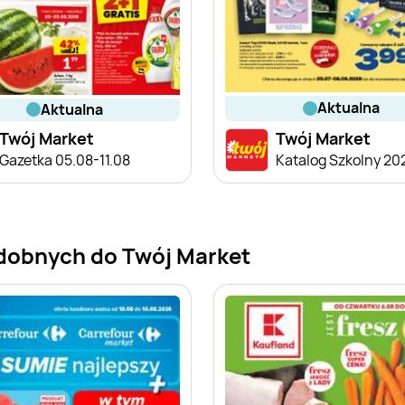
aktualna
aktualna
Twój Market
Twój Market
Gazetka 05.08-11.08
Katalog Szkolny 20
dobnych do Twój Market