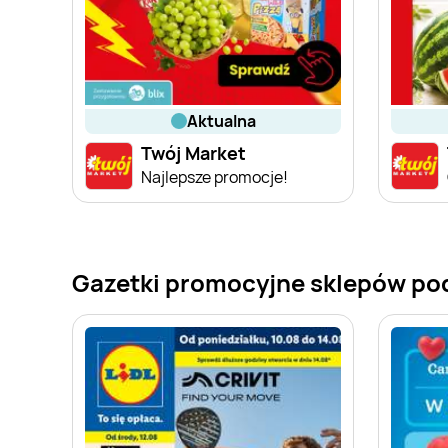
aktualna
Twój Market
Najlepsze promocje!
Gazetki promocyjne sklepów po