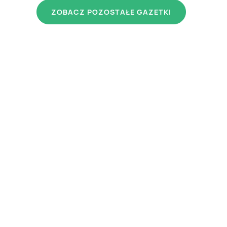
ZOBACZ POZOSTAŁE GAZETKI