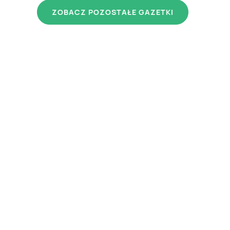
ZOBACZ POZOSTAŁE GAZETKI