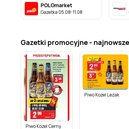
POLOmarket
Gazetka 05.08-11.08
Gazetki promocyjne - najnowsze
Piwo Kozel Lezak
Piwo Kozel Cerny