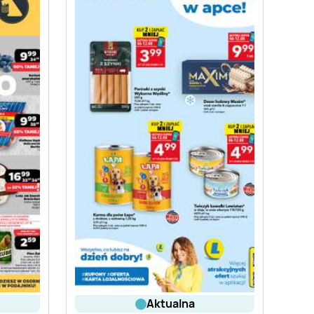
aktualna