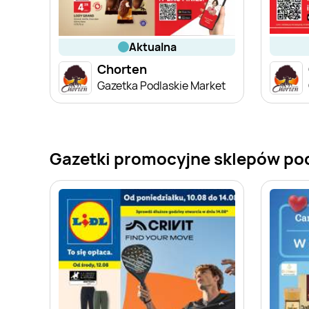
aktualna
Chorten
Gazetka Podlaskie Market
Gazetki promocyjne sklepów po