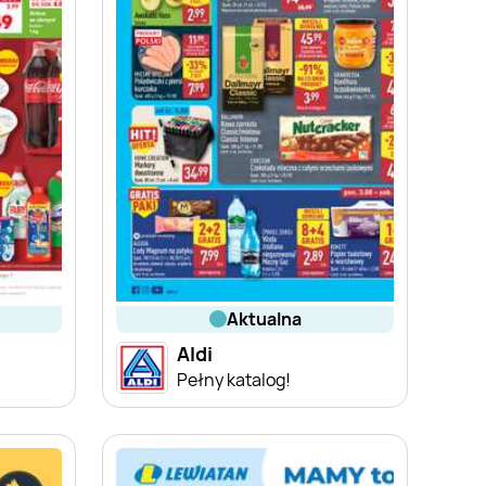
aktualna
Aldi
Pełny katalog!