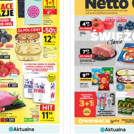
aktualna
aktualna