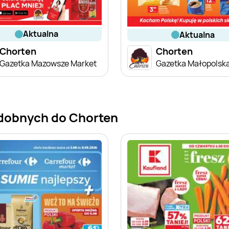
aktualna
aktualna
Chorten
Chorten
Gazetka Mazowsze Market
dobnych do Chorten