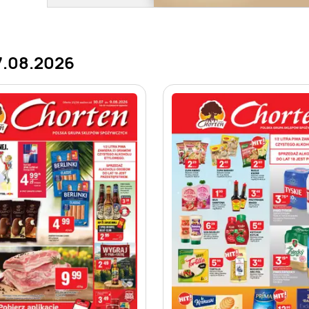
7.08.2026