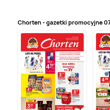
Chorten - gazetki promocyjne 0