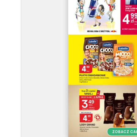
ZOBACZ CA