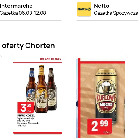
Intermarche
Netto
Gazetka 06.08-12.08
Gazetka Spożywcz
 oferty Chorten