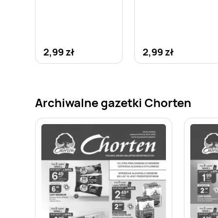
2,99 zł
2,99 zł
Archiwalne gazetki Chorten