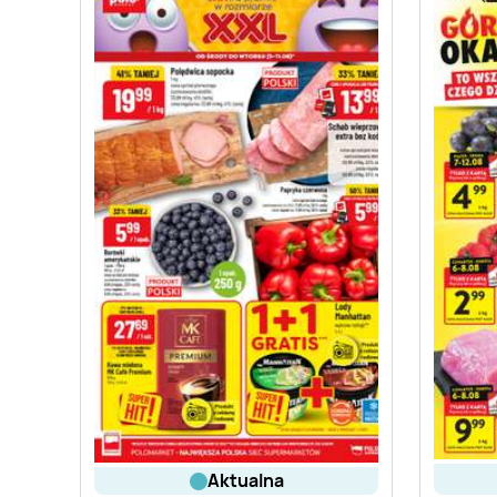
aktualna