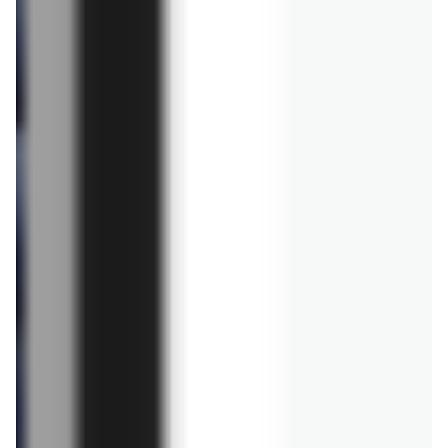
Liczne promocje, rabaty i wchodzące do oferty produkty prezentuje
Leclerc
Warszawa
Leclerc
Wrocław
gazetka Leclerc, ukazująca się regularnie w formie papierowej i
elektronicznej. Można się z nią zapoznać między innymi na naszej stronie
internetowej lub w aplikacji mobilnej Blix.
Leclerc
Zielona Góra
Firma od zawsze kieruje się mottem: "Kupować taniej, by sprzedawać
taniej". Mając na uwadze tę zasadę firma zawsze nabywa swoje towary
bezpośrednio od producentów. Sieć sklepów E.Leclerc angażuje się także
w działalność kulturalną i społeczną w Polsce. Od dawna organizuje
liczne imprezy kulturalne, a także sponsoring drużyn sportowych. Firma
stale się rozwija, wobec czego powstało już 16 stacji paliw na terenie
całego kraju pod szyldem tej marki.
Leclerc promocje –
jakie produkty
spożywcze znajdziesz w sklepach sieci?
E.Leclerc cechuje się szeroką ofertą produktową. Na sklepowych półkach
zawsze czekać na Ciebie będą produkty spożywce, chemia gospodarcza,
artykuły przemysłowe, kosmetyki, a nawet odzież. Jednymi słowy, w sieci
sklepów E.Leclerc znajduje się wszystko, aby wykonać duże zakupy dla
całej rodziny, dopasowane do potrzeb lokalnych konsumentów. Firma w
swoim asortymencie posiada także artykuły marek własnych,
oznaczonych jako Wiodąca marka. Sklepy E.Leclerc to szeroki wachlarz
produktów wysokiej jakości, w niskich cenach.