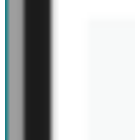
Piwo Żubr
Chleb wieloziarnisty
Bezgluten