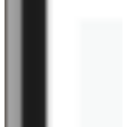
aktualna
aktualna
POLOmarket
Intermarche
Gazetka 05.08-11.08
Gazetka 06.08-12.08
aktualna
aktualna
Netto
LEWIATAN