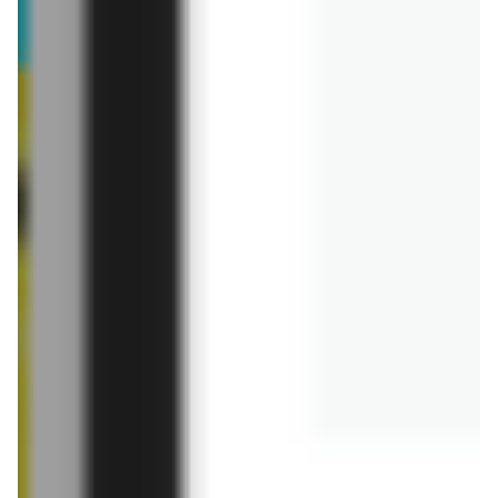
Pasztet Mazowiecki Łuków
Ogonówka wędzona
Dobrowolscy
25,99 zł
5,99 zł