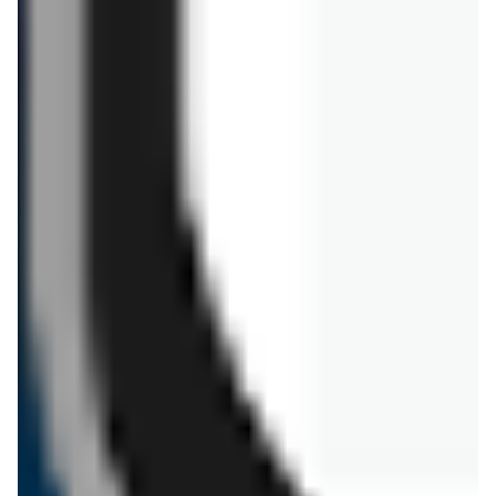
Asortyment sklepu obejmuje:
produkty bio,
artykuły spożywcze (przekąski, przyprawy, sosy, słodycze,
makarony, konserwy, dania gotowe itp.),
napoje,
produkty świeże (warzywa, owoce, pieczywo, mięso, ryby, nabiał,
wędliny, mrożonki itp.)
produkty dla dzieci,
artykuły szkolne,
artykuły biurowe,
zabawki,
akcesoria dla zwierząt,
RTV/AGD (czajniki, ekspresy, prostownice, żelazka, kuchenki
mikrofalowe, sprzęt komputerowy itp.)