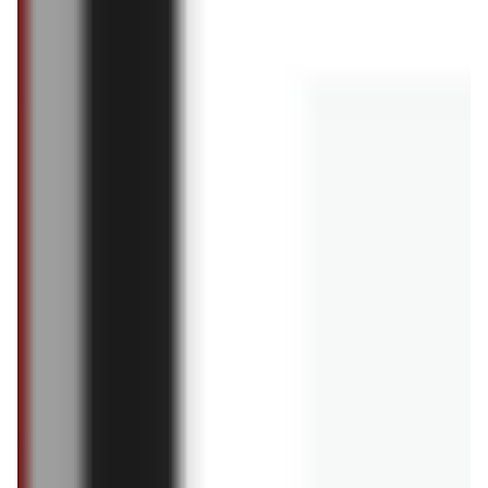
archiwalna
archiwalna
Leclerc
Leclerc
Hity cenowe
Oferta E.Leclerc | Tanio to tu!