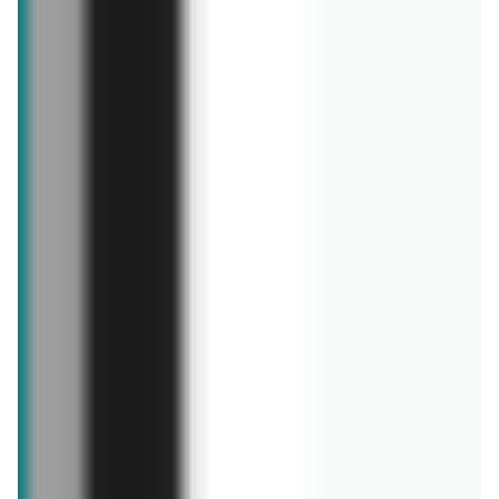
Dezodorant Fa Men
Attraction Force
9,99 zł
32,99 zł