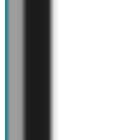
już za 3 dni
aktualna
Lidl
Carrefour
Katalog
Gazetka Carrefour od poniedziałku