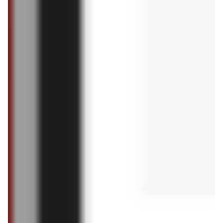
archiwalna
archiwalna
Leclerc
Leclerc
Oferta E.Leclerc I Tanio to tu!
Kupuj tanio z bonus
archiwalna
archiwalna
Leclerc
Leclerc
Oferta E.Leclerc
Kupuj tanio z bonus