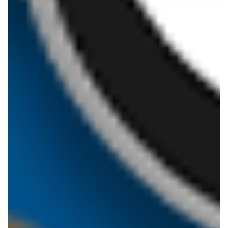
chemię gospodarczą,
kosmetyki,
artykuły przemysłowe (artykuły samochodowe, akcesoria
kuchenne, artykuły łazienkowe, artykuły elektryczne, narzędzia,
akcesoria ogrodowe itp.)
tekstylia (pościel, ręczniki, odzież, buty, walizki, tory itp.)
Leclerc - gazetki promocyjne sieci
Sieć sklepów E.Leclerc to doskonały wybór na pełne zakupy dla całej
rodziny, gdyż znajdziesz tu dosłownie wszystko. Warto wspomnieć, że na
Klientów sklepu zawsze czekają niskie ceny, atrakcyjne promocje oraz
wysoka jakość. Obniżki cen aktualizowane są regularnie, a o wszystkich
ofertach informuje gazetka promocyjna. Najnowsze gazetki promocyjne
wydawane są raz w tygodniu, a zapoznać się z nimi możesz w wersji
papierowej dostarczanej do twojej skrzynki na listy oraz w wersji
elektronicznej za pomocą naszej strony internetowej, oraz aplikacji Blix
dostępnej na smartfony i tablety. Koniecznie musisz systematycznie
zaglądać do takiej gazetki, gdyż czekają tam na Ciebie nie tylko
atrakcyjne promocje, ale także inspiracje kulinarne. Z pomocą takiej