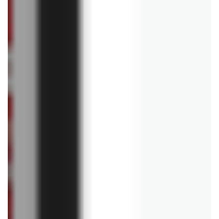
archiwalna
archiwalna
Leclerc
Leclerc
Kupuj tanio z bonus
Tylko z aplikacją Bonus E.Leclerc