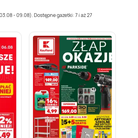
.08 - 09.08). Dostępne gazetki: 7 i aż 27