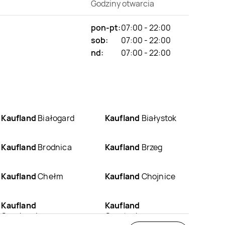
Godziny otwarcia
pon-pt:
07:00 - 22:00
sob:
07:00 - 22:00
nd:
07:00 - 22:00
Kaufland
Białogard
Kaufland
Białystok
Kaufland
Brodnica
Kaufland
Brzeg
Kaufland
Chełm
Kaufland
Chojnice
Kaufland
Kaufland
Czechowice-
Częstochowa