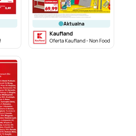
aktualna
Kaufland
!
Oferta Kaufland - Non Food