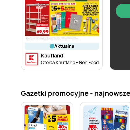
aktualna
Kaufland
Oferta Kaufland - Non Food
Gazetki promocyjne - najnowsze