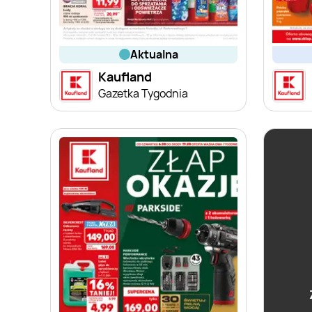
aktualna
Kaufland
Gazetka Tygodnia