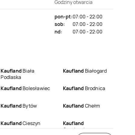
Godziny otwarcia
pon-pt:
07:00 - 22:00
sob:
07:00 - 22:00
nd:
07:00 - 22:00
Kaufland
Biała
Kaufland
Białogard
Podlaska
Kaufland
Bolesławiec
Kaufland
Brodnica
Kaufland
Bytów
Kaufland
Chełm
Kaufland
Cieszyn
Kaufland
Czechowice-