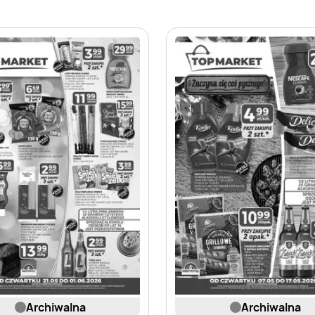
archiwalna
archiwalna