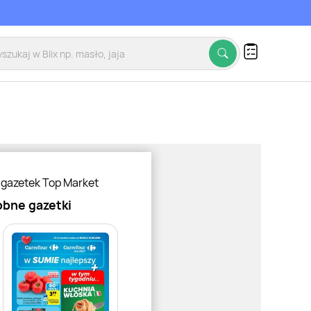
 gazetek Top Market
bne gazetki