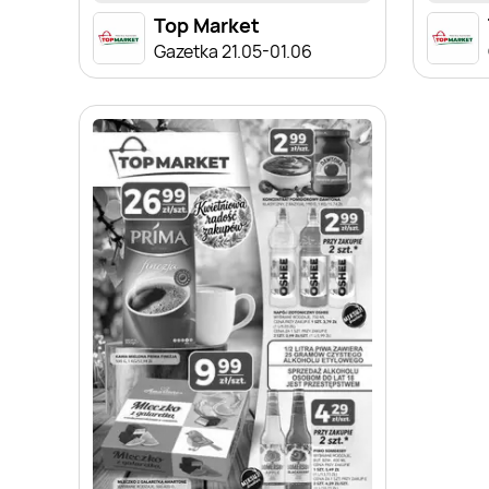
Top Market
Gazetka 21.05-01.06