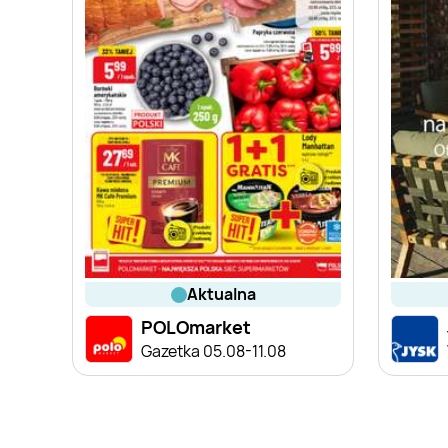
aktualna
POLOmarket
Gazetka 05.08-11.08