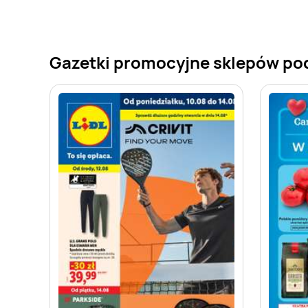
Gazetki promocyjne sklepów po