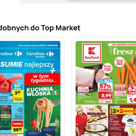
dobnych do Top Market