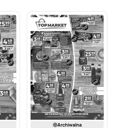
archiwalna