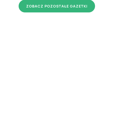
ZOBACZ POZOSTAŁE GAZETKI