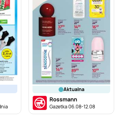
aktualna
Rossmann
dnia
Gazetka 06.08-12.08