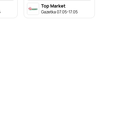
Top Market
5
Gazetka 07.05-17.05