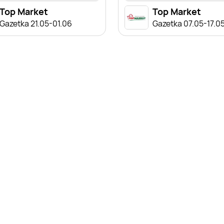
Top Market
Top Market
Gazetka 21.05-01.06
Gazetka 07.05-17.0