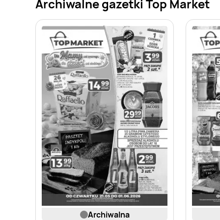
Archiwalne gazetki Top Market
archiwalna