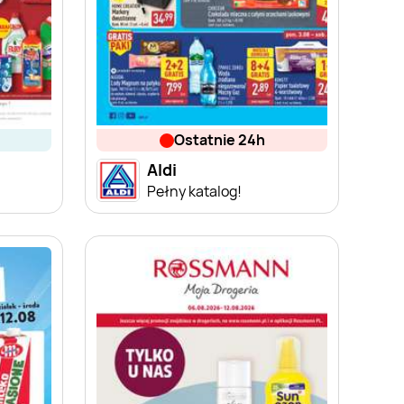
ostatnie 24h
Aldi
Pełny katalog!