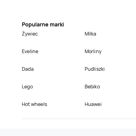
Popularne marki
Żywiec
Milka
Eveline
Morliny
Dada
Pudliszki
Lego
Bebiko
Hot wheels
Huawei