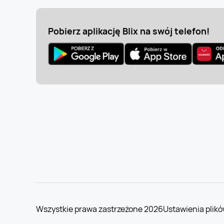
Pobierz aplikację Blix na swój telefon!
Wszystkie prawa zastrzeżone 2026
Ustawienia plikó