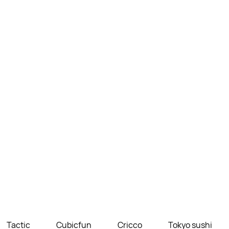
Tactic
Cubicfun
Cricco
Tokyo sushi