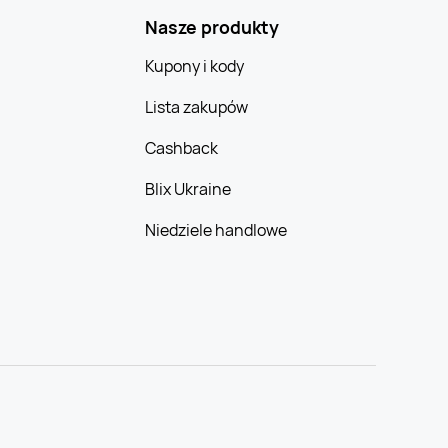
Nasze produkty
Kupony i kody
Lista zakupów
Cashback
Blix Ukraine
Niedziele handlowe