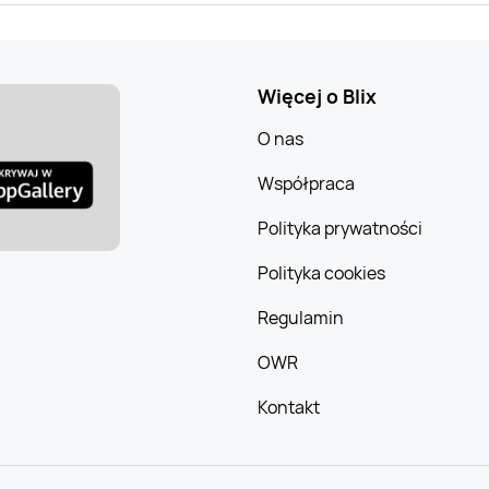
Więcej o Blix
O nas
Współpraca
Polityka prywatności
Polityka cookies
Regulamin
OWR
Kontakt