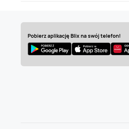
Pobierz aplikację Blix na swój telefon!