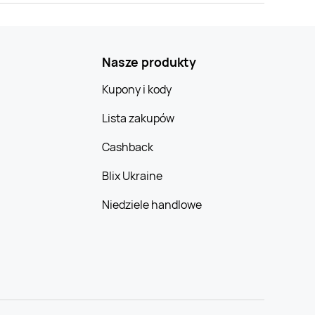
Nasze produkty
Kupony i kody
Lista zakupów
Cashback
Blix Ukraine
Niedziele handlowe