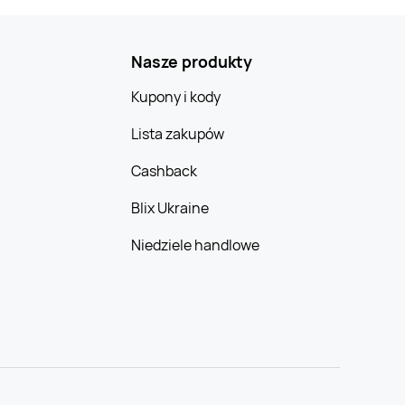
Nasze produkty
Kupony i kody
Lista zakupów
Cashback
Blix Ukraine
Niedziele handlowe