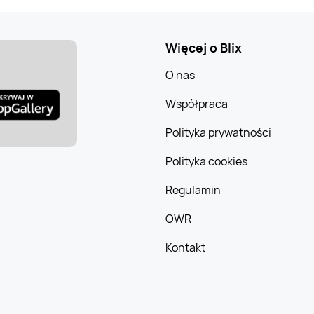
Więcej o Blix
O nas
Współpraca
Polityka prywatności
Polityka cookies
Regulamin
OWR
Kontakt