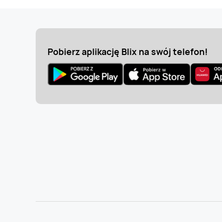
Pobierz aplikację Blix na swój telefon!