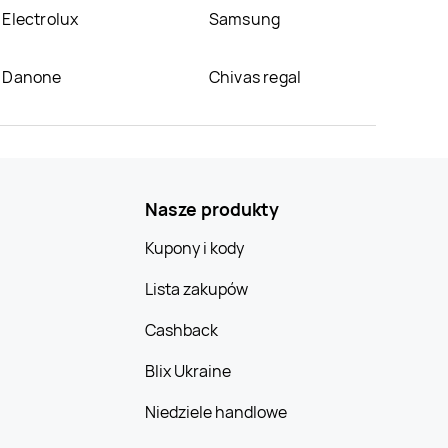
Electrolux
Samsung
Danone
Chivas regal
Nasze produkty
Kupony i kody
Lista zakupów
Cashback
Blix Ukraine
Niedziele handlowe