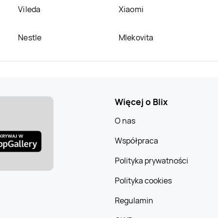
Vileda
Xiaomi
Nestle
Mlekovita
Więcej o Blix
O nas
Współpraca
Polityka prywatności
Polityka cookies
Regulamin