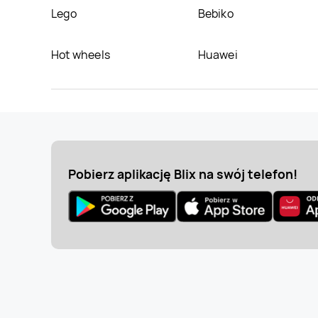
Lego
Bebiko
Hot wheels
Huawei
Pobierz aplikację Blix na swój telefon!