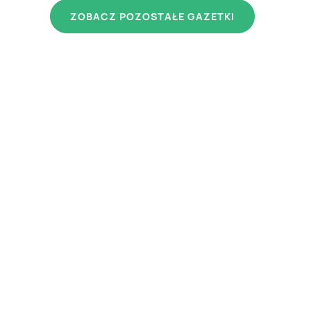
ZOBACZ POZOSTAŁE GAZETKI