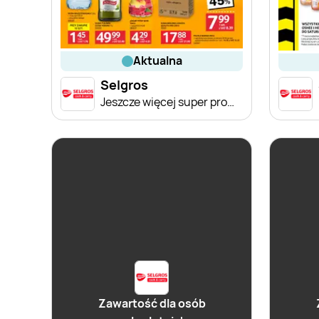
aktualna
Selgros
Jeszcze więcej super promocji!
Zawartość dla osób