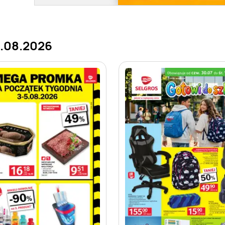
8.08.2026