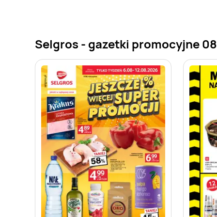
Selgros - gazetki promocyjne 0