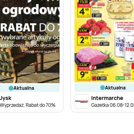
aktualna
aktualna
Jysk
Intermarche
Wyprzedaż. Rabat do 70%
Gazetka 06.08-12.0