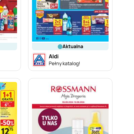
aktualna
Aldi
Pełny katalog!