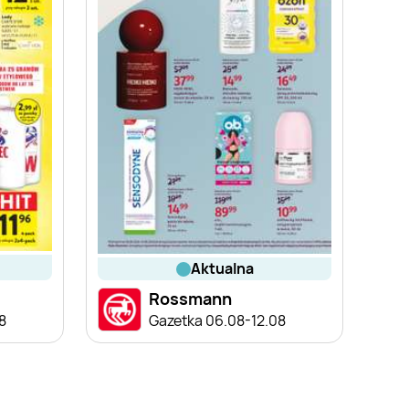
aktualna
Rossmann
8
Gazetka 06.08-12.08