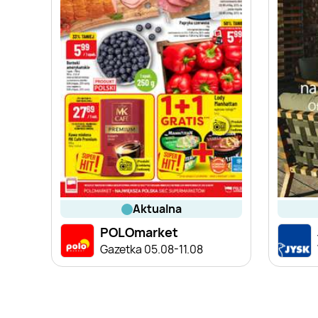
aktualna
POLOmarket
Gazetka 05.08-11.08