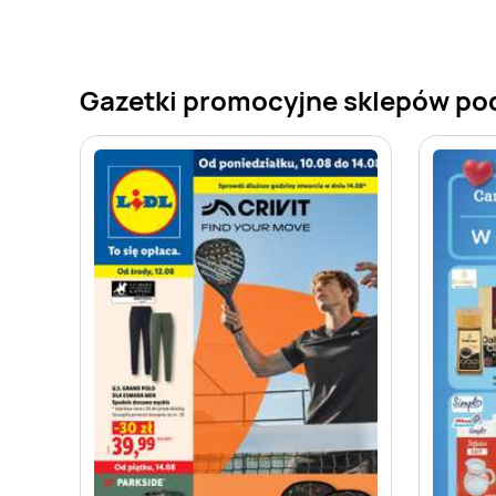
Gazetki promocyjne sklepów po