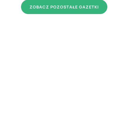
ZOBACZ POZOSTAŁE GAZETKI