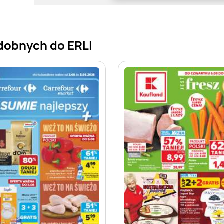
dobnych do ERLI