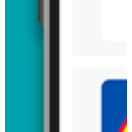
Top Secret
Augustów
Top Secret
Bartoszyce
Top Secret
Bełchatów
Top Secret
Biała
Podlaska
Top Secret
Białystok
Top Secret
Bielsk
Podlaski
Top Secret
Biłgoraj
Top Secret
Bochnia
Top Secret
Braniewo
Top Secret
ROZWIŃ
Brodnica
Top Secret
Brzeg
Top Secret
Brzesko
Inne sklepy - Kołobrzeg
Top Secret
Busko-
Top Secret
Bydgoszcz
Zdrój
Top Secret
Bytów
Top Secret
Chełm
House
LEWIATAN
CCC
POLOmarket
Jysk
Kołobrzeg
Kołobrzeg
Kołobrzeg
Kołobrzeg
Kołobrzeg