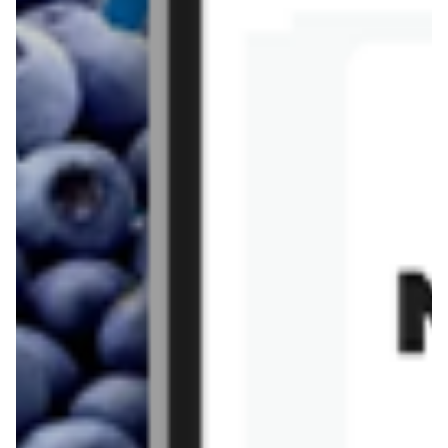
Top Secret
Mława
Top Secret
Mrągowo
Lampki choinkowe
Zimne ognie
Top Secret
Myślenice
Top Secret
Nakło nad
Słodycze
Jajka
Notecią
Top Secret
Namysłów
Top Secret
Nidzica
Mandarynki
Pomarańcze
Top Secret
Nowa Sól
Top Secret
Nowy Dwór
Miód
Schab
Mazowiecki
Top Secret
Nowy Sącz
Top Secret
Nowy Targ
Cytryny
Pierniki
Top Secret
Nowy
Top Secret
Nysa
Tomyśl
Popularne w sklepach
Top Secret
Oborniki
Top Secret
Olkusz
Pinsa Lidl
Masło Biedronka
Top Secret
Ostróda
Top Secret
Ostrołęka