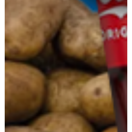
Top Secret
Pułtusk
Top Secret
Radom
Więcej o Blix
Top Secret
Radomsko
Top Secret
Rawa
Mazowiecka
O nas
Top Secret
Rawicz
Top Secret
Rzgów
Współpraca
Polityka prywatności
Top Secret
Top Secret
Siedlce
Sandomierz
Polityka cookies
Top Secret
Top Secret
Sieradz
Siemiatycze
Regulamin
Top Secret
Sierpc
Top Secret
Skarżysko-
OWR
Kamienna
Kontakt
Top Secret
Top Secret
Skoczów
Skierniewice
Nasze produkty
Top Secret
Sokółka
Top Secret
Sokołów
Kupony i kody
Podlaski