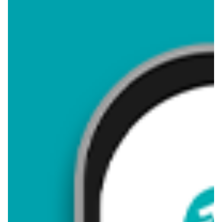
Zobacz wszystkie gazetki Top Secret
Top Secret Krosno - gazetki promocyjne
Sprawdź aktualne gazetki promocyjne sieci sklepów
Top Secret
w miejscowości
Krosno
ważne w tym
tygodniu (03.08 - 09.08). Dostępne gazetki: 3.