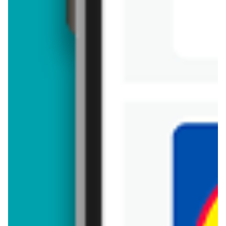
Podlaska
Top Secret
Białystok
Top Secret
Bielsk
Podlaski
Top Secret
Biłgoraj
Top Secret
Bochnia
Top Secret
Braniewo
Top Secret
ROZWIŃ
Brodnica
Top Secret
Brzeg
Top Secret
Brzesko
Inne sklepy - Krosno
Top Secret
Busko-
Top Secret
Bydgoszcz
Zdrój
Top Secret
Bytów
Top Secret
Chełm
Empik
Pepco
kakto.pl
Merkury Market
Komfort
Krosno
Krosno
Krosno
Krosno
Krosno
Top Secret
Chełmno
Top Secret
Chodzież