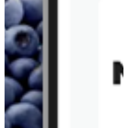
Top Secret
Myślenice
Top Secret
Nakło nad
Słodycze
Jajka
Notecią
Top Secret
Namysłów
Top Secret
Nidzica
Mandarynki
Pomarańcze
Top Secret
Nowa Sól
Top Secret
Nowy Dwór
Miód
Schab
Mazowiecki
Top Secret
Nowy Sącz
Top Secret
Nowy Targ
Cytryny
Pierniki
Top Secret
Nowy
Top Secret
Nysa
Tomyśl
Popularne w sklepach
Top Secret
Oborniki
Top Secret
Olkusz
Pinsa Lidl
Masło Biedronka
Top Secret
Ostróda
Top Secret
Ostrołęka
Mięso Dino
Lody Żabka
Top Secret
Ostrów
Top Secret
Ostrowiec
Mazowiecka
Świętokrzyski