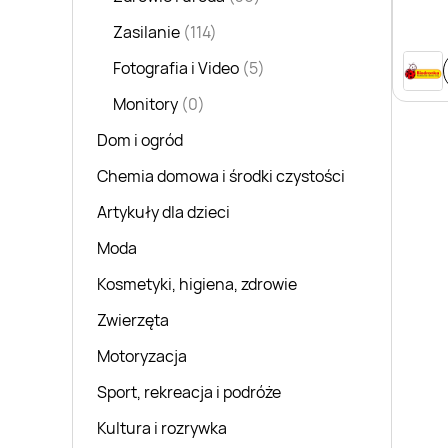
Zasilanie
(114)
Fotografia i Video
(5)
Monitory
(0)
Dom i ogród
Chemia domowa i środki czystości
Artykuły dla dzieci
Moda
Kosmetyki, higiena, zdrowie
Zwierzęta
Motoryzacja
Sport, rekreacja i podróże
Kultura i rozrywka