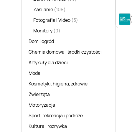
Zasilanie
(109)
Fotografia i Video
(5)
Monitory
(0)
Dom i ogród
Chemia domowa i środki czystości
Artykuły dla dzieci
Moda
Kosmetyki, higiena, zdrowie
Zwierzęta
Motoryzacja
Sport, rekreacja i podróże
Kultura i rozrywka