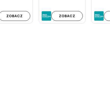
ZOBACZ
ZOBACZ