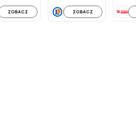
ZOBACZ
ZOBACZ