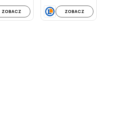
ZOBACZ
ZOBACZ