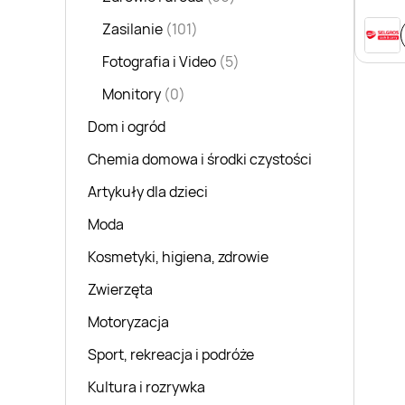
Zasilanie
(101)
Fotografia i Video
(5)
Monitory
(0)
Dom i ogród
Chemia domowa i środki czystości
Artykuły dla dzieci
Moda
Kosmetyki, higiena, zdrowie
Zwierzęta
Motoryzacja
Sport, rekreacja i podróże
Kultura i rozrywka