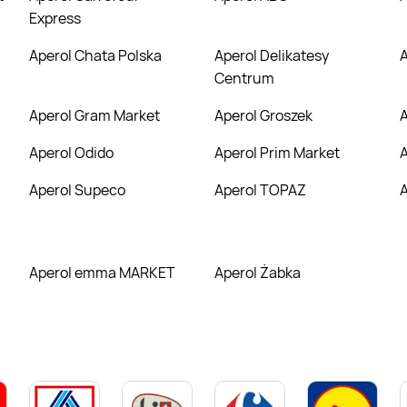
Express
Aperol Chata Polska
Aperol Delikatesy
Centrum
Aperol Gram Market
Aperol Groszek
Aperol Odido
Aperol Prim Market
Aperol Supeco
Aperol TOPAZ
Aperol emma MARKET
Aperol Żabka