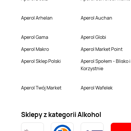
Aperol Arhelan
Aperol Auchan
Aperol Gama
Aperol Globi
Aperol Makro
Aperol Market Point
Aperol Sklep Polski
Aperol Społem - Blisko i
Korzystnie
Aperol Twój Market
Aperol Wafelek
Sklepy z kategorii Alkohol