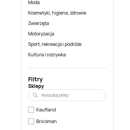
Moda
Kosmetyki, higiena, zdrowie
Zwierzęta
Motoryzacja
Sport, rekreacja i podróże
Kultura i rozrywka
Filtry
Sklepy
Kaufland
Bricoman